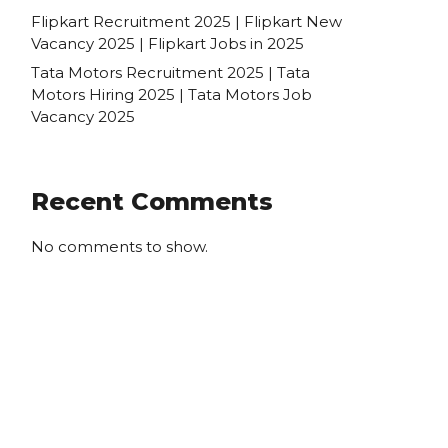
Flipkart Recruitment 2025 | Flipkart New
Vacancy 2025 | Flipkart Jobs in 2025
Tata Motors Recruitment 2025 | Tata
Motors Hiring 2025 | Tata Motors Job
Vacancy 2025
Recent Comments
No comments to show.