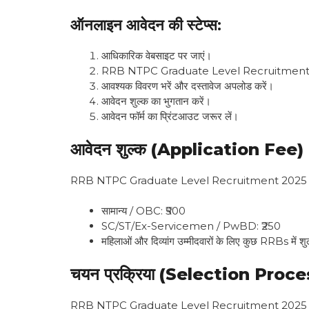
ऑनलाइन आवेदन की स्टेप्स:
आधिकारिक वेबसाइट पर जाएं।
RRB NTPC Graduate Level Recruitment 2025
आवश्यक विवरण भरें और दस्तावेज अपलोड करें।
आवेदन शुल्क का भुगतान करें।
आवेदन फॉर्म का प्रिंटआउट जरूर लें।
आवेदन शुल्क (Application Fee)
RRB NTPC Graduate Level Recruitment 2025 के लिए सामा
सामान्य / OBC: ₹500
SC/ST/Ex-Servicemen / PwBD: ₹250
महिलाओं और दिव्यांग उम्मीदवारों के लिए कुछ RRBs में शु
चयन प्रक्रिया (Selection Proce
RRB NTPC Graduate Level Recruitment 2025 में उम्मीद