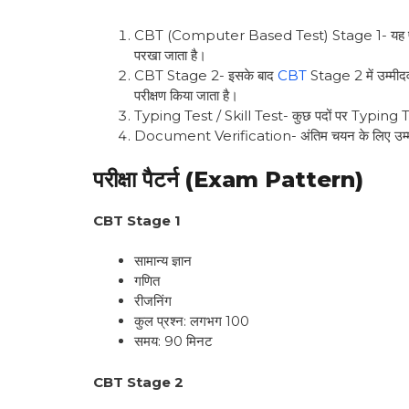
CBT (Computer Based Test) Stage 1- यह पहला चरण ह
परखा जाता है।
CBT Stage 2- इसके बाद
CBT
Stage 2 में उम्मीद
परीक्षण किया जाता है।
Typing Test / Skill Test- कुछ पदों पर Typing Tes
Document Verification- अंतिम चयन के लिए उम्मीदवार
परीक्षा पैटर्न (Exam Pattern)
CBT Stage 1
सामान्य ज्ञान
गणित
रीजनिंग
कुल प्रश्न: लगभग 100
समय: 90 मिनट
CBT Stage 2