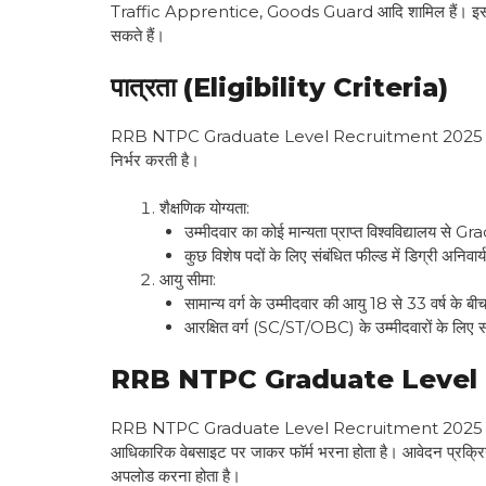
Traffic Apprentice, Goods Guard आदि शामिल हैं। इस भर्ती 
सकते हैं।
पात्रता (Eligibility Criteria)
RRB NTPC Graduate Level Recruitment 2025 के लिए उम्मी
निर्भर करती है।
शैक्षणिक योग्यता:
उम्मीदवार का कोई मान्यता प्राप्त विश्वविद्यालय से
कुछ विशेष पदों के लिए संबंधित फील्ड में डिग्री अनिवार
आयु सीमा:
सामान्य वर्ग के उम्मीदवार की आयु 18 से 33 वर्ष के बी
आरक्षित वर्ग (SC/ST/OBC) के उम्मीदवारों के लिए स
RRB NTPC Graduate Level Recr
RRB NTPC Graduate Level Recruitment 2025 के लिए ऑ
आधिकारिक वेबसाइट पर जाकर फॉर्म भरना होता है। आवेदन प्रक्रिया 
अपलोड करना होता है।