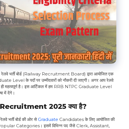
भर्ती बोर्ड (Railway Recruitment Board) द्वारा आयोजित एक
ें Graduate Level के पदों पर उम्मीदवारों को नौकरी दी जाएगी। अगर आप रेलवे
बहुत ही महत्वपूर्ण है। इस आर्टिकल में हम RRB NTPC Graduate Level
ें देंगे।
cruitment 2025 क्या है?
र्ती बोर्ड की ओर से
Graduate
Candidates के लिए आयोजित की
Popular Categories। इसमें विभिन्न पद जैसे Clerk, Assistant,