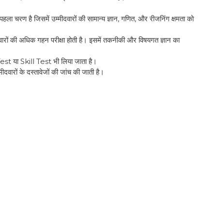
ै जिसमें उम्मीदवारों की सामान्य ज्ञान, गणित, और रीजनिंग क्षमता को
वारों की अधिक गहन परीक्षा होती है। इसमें तकनीकी और विषयगत ज्ञान का
t या Skill Test भी लिया जाता है।
ों के दस्तावेजों की जांच की जाती है।