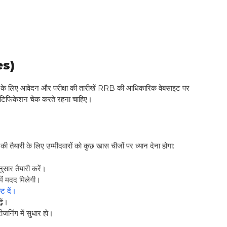
es)
वेदन और परीक्षा की तारीखें RRB की आधिकारिक वेबसाइट पर
ोटिफिकेशन चेक करते रहना चाहिए।
 लिए उम्मीदवारों को कुछ खास चीजों पर ध्यान देना होगा:
ुसार तैयारी करें।
में मदद मिलेगी।
ट दें।
़ें।
जनिंग में सुधार हो।