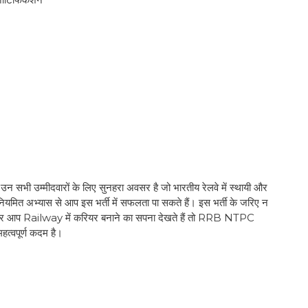
ीदवारों के लिए सुनहरा अवसर है जो भारतीय रेलवे में स्थायी और
ियमित अभ्यास से आप इस भर्ती में सफलता पा सकते हैं। इस भर्ती के जरिए न
 अगर आप Railway में करियर बनाने का सपना देखते हैं तो RRB NTPC
पूर्ण कदम है।