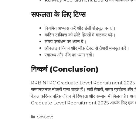
सफलता के लिए टिप्स
नियमित अभ्यास करें और डेली शेड्यूल बनाएं।
कठिन टॉपिक्स को छोटे हिस्सों में बांटकर पढ़ें।
समय प्रबंधन पर ध्यान दें।
ऑनलाइन क्विज और मॉक टेस्ट से तैयारी मजबूत करें।
स्वास्थ्य और नींद का ध्यान रखें।
निष्कर्ष (Conclusion)
RRB NTPC Graduate Level Recruitment 2025 उन सभी उम्म
सम्मानजनक नौकरी पाना चाहते हैं। सही तैयारी, समय प्रबंधन और न
केवल करियर बल्कि जीवन में स्थिरता और सम्मान भी मिलता है।
Graduate Level Recruitment 2025 आपके लिए एक महत्व
Categories
SmGovt