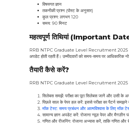
विषयगत ज्ञान
तकनीकी प्रश्न (पोस्ट के अनुसार)
कुल प्रश्न: लगभग 120
समय: 90 मिनट
महत्वपूर्ण तिथियां (Important Dat
RRB NTPC Graduate Level Recruitment 2025 के लिए आ
अपडेट होती रहती हैं। उम्मीदवारों को समय-समय पर आधिकारिक न
तैयारी कैसे करें?
RRB NTPC Graduate Level Recruitment 2025 की तैयारी के
सिलेबस समझें: परीक्षा का पूरा सिलेबस जानें और उसी के अन
पिछले साल के पेपर हल करें: इससे परीक्षा का पैटर्न समझने 
मॉक टेस्ट: समय प्रबंधन और आत्मविश्वास के लिए मॉक टेस्
सामान्य ज्ञान अपडेट करें: रोजाना न्यूज़ पेपर और मैगज़ीन पढ
गणित और रीजनिंग: रोजाना अभ्यास करें, ताकि गणित और री