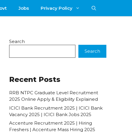
ovt
Jobs
Privacy Policy
Search
Search
Recent Posts
RRB NTPC Graduate Level Recruitment
2025 Online Apply & Eligibility Explained
ICICI Bank Recruitment 2025 | ICICI Bank
Vacancy 2025 | ICICI Bank Jobs 2025
Accenture Recruitment 2025 | Hiring
Freshers | Accenture Mass Hiring 2025