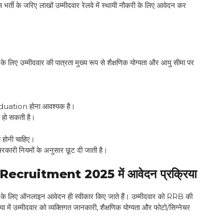
के जरिए लाखों उम्मीदवार रेलवे में स्थायी नौकरी के लिए आवेदन कर
दवार की पात्रता मुख्य रूप से शैक्षणिक योग्यता और आयु सीमा पर
 Graduation होना आवश्यक है।
्य हो सकती है।
च होनी चाहिए।
रकारी नियमों के अनुसार छूट दी जाती है।
uitment 2025 में आवेदन प्रक्रिया
नलाइन आवेदन ही स्वीकार किए जाते हैं। उम्मीदवार को RRB की
में उम्मीदवार को व्यक्तिगत जानकारी, शैक्षणिक योग्यता और फोटो/सिग्नेचर