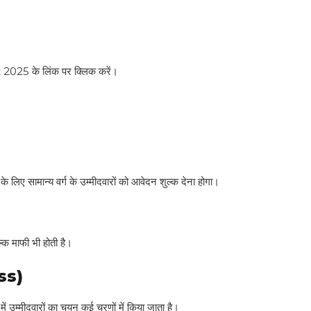
 के लिंक पर क्लिक करें।
न्य वर्ग के उम्मीदवारों को आवेदन शुल्क देना होगा।
ल्क माफी भी होती है।
ss)
वारों का चयन कई चरणों में किया जाता है।