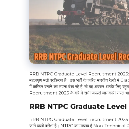
RRB NTPC Graduate Level Recruitment 2025: रेलवे 
महत्वपूर्ण भर्ती प्रक्रिया है। इस भर्ती के जरिए भारतीय रेलवे म
में करियर बनाने का सपना देख रहे हैं, तो यह अवसर आपके लिए 
Recruitment 2025 के बारे में सभी जरूरी जानकारी सरल भाषा म
RRB NTPC Graduate Level Re
RRB NTPC Graduate Level Recruitment 2025 रेलवे भ
जाने वाली परीक्षा है। NTPC का मतलब है Non-Technical 